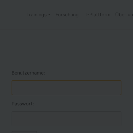
Trainings
Forschung
IT-Plattform
Über un
Benutzername:
Passwort: